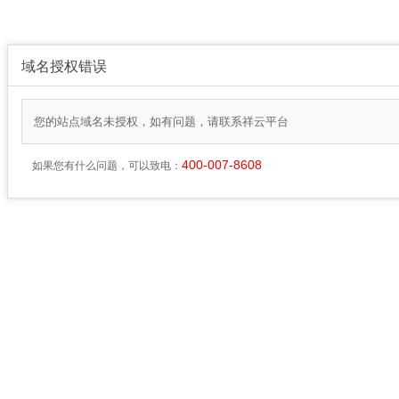
域名授权错误
您的站点域名未授权，如有问题，请联系祥云平台
400-007-8608
如果您有什么问题，可以致电：