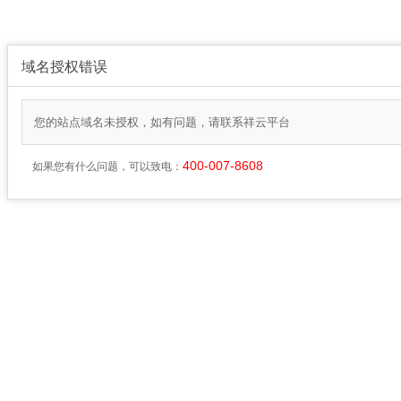
域名授权错误
您的站点域名未授权，如有问题，请联系祥云平台
400-007-8608
如果您有什么问题，可以致电：