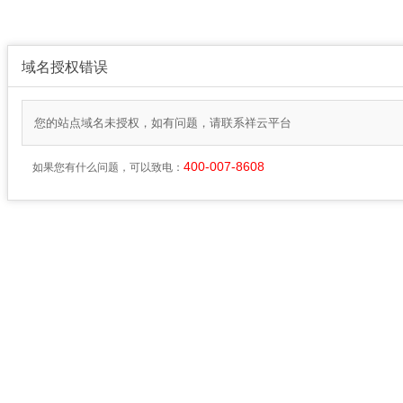
域名授权错误
您的站点域名未授权，如有问题，请联系祥云平台
400-007-8608
如果您有什么问题，可以致电：